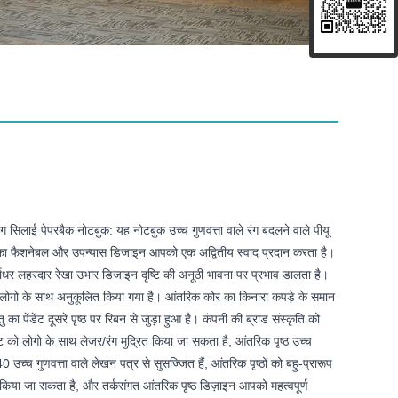
 सिलाई पेपरबैक नोटबुक: यह नोटबुक उच्च गुणवत्ता वाले रंग बदलने वाले पीयू
सका फैशनेबल और उपन्यास डिजाइन आपको एक अद्वितीय स्वाद प्रदान करता है।
वाधर लहरदार रेखा उभार डिजाइन दृष्टि की अनूठी भावना पर प्रभाव डालता है।
ेट लोगो के साथ अनुकूलित किया गया है। आंतरिक कोर का किनारा कपड़े के समान
ातु का पेंडेंट दूसरे पृष्ठ पर रिबन से जुड़ा हुआ है। कंपनी की ब्रांड संस्कृति को
ंट को लोगो के साथ लेजर/रंग मुद्रित किया जा सकता है, आंतरिक पृष्ठ उच्च
0 उच्च गुणवत्ता वाले लेखन पत्र से सुसज्जित हैं, आंतरिक पृष्ठों को बहु-प्रारूप
 किया जा सकता है, और तर्कसंगत आंतरिक पृष्ठ डिज़ाइन आपको महत्वपूर्ण