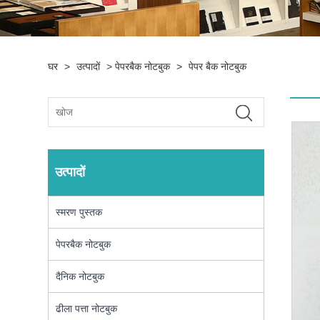
घर
>
उत्पादों
>
पेपरबैक नोटबुक
>
पेपर बैक नोटबुक
उत्पादों
स्मरण पुस्तक
पेपरबैक नोटबुक
दैनिक नोटबुक
ढीला पत्ता नोटबुक