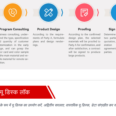
यू डिस्क लॉक
े रूप में यू डिस्क का उपयोग करें, अद्वितीय सरलता; वास्तविक यू डिस्क, डेटा संग्रहीत कर