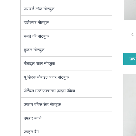
पासवर्ड लॉक नोटबुक
हार्डकवर नोटबुक
चमड़े की नोटबुक
कुंडल नोटबुक
उत्प
मोबाइल पावर नोटबुक
यू डिस्क मोबाइल पावर नोटबुक
पोर्टेबल मल्टीफ़ंक्शनल फ़ाइल पैकेज
उपहार बॉक्स सेट नोटबुक
उपहार बक्से
उपहार बैग