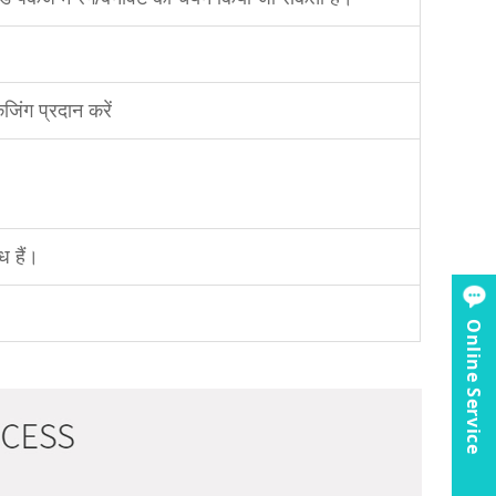
जिंग प्रदान करें
ध हैं।
Online Service