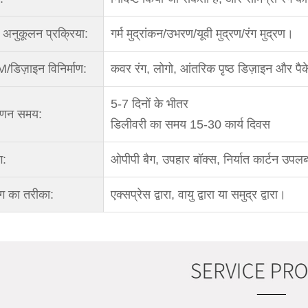
अनुकूलन प्रक्रिया:
गर्म मुद्रांकन/उभरण/यूवी मुद्रण/रंग मुद्रण।
डिज़ाइन विनिर्माण:
कवर रंग, लोगो, आंतरिक पृष्ठ डिज़ाइन और पैके
5-7 दिनों के भीतर
ाणन समय:
डिलीवरी का समय 15-30 कार्य दिवस
ग:
ओपीपी बैग, उपहार बॉक्स, निर्यात कार्टन उपलब्
ंग का तरीका:
एक्सप्रेस द्वारा, वायु द्वारा या समुद्र द्वारा।