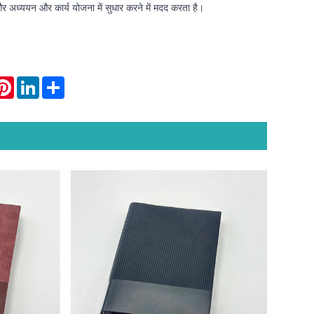
 और अध्ययन और कार्य योजना में सुधार करने में मदद करता है।
atsApp
Pinterest
LinkedIn
Share