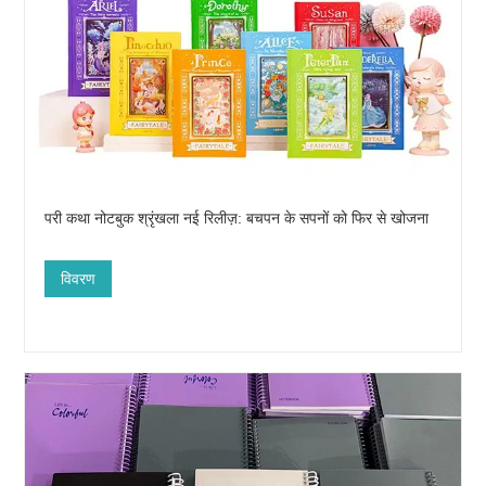
परी कथा नोटबुक श्रृंखला नई रिलीज़: बचपन के सपनों को फिर से खोजना
विवरण