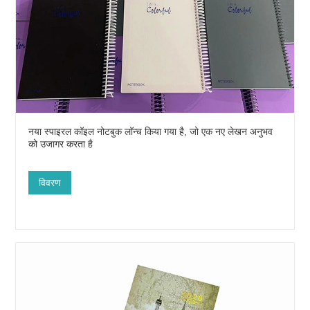
नया स्पाइरल कॉइल नोटबुक लॉन्च किया गया है, जो एक नए लेखन अनुभव
को उजागर करता है
विवरण