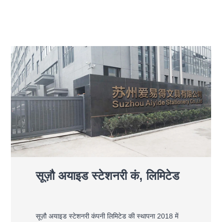
सूज़ौ अयाइड स्टेशनरी कं, लिमिटेड
सूज़ौ अयाइड स्टेशनरी कंपनी लिमिटेड की स्थापना 2018 में