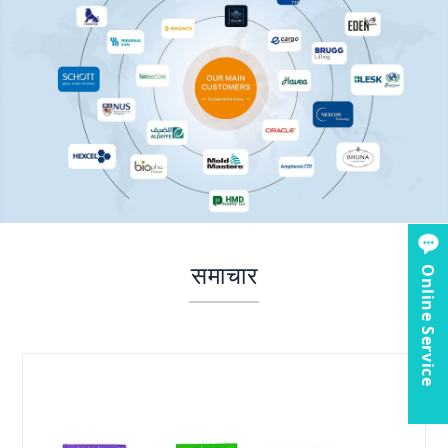
समाचार
Online Service