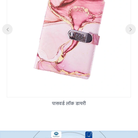
पासवर्ड लॉक डायरी