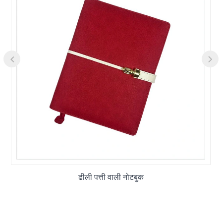
ढीली पत्ती वाली नोटबुक