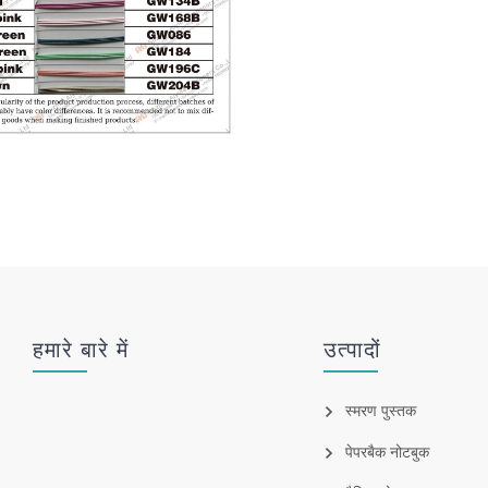
हमारे बारे में
उत्पादों
स्मरण पुस्तक
पेपरबैक नोटबुक