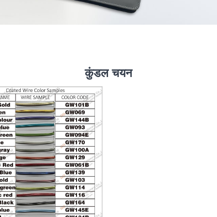
कुंडल चयन