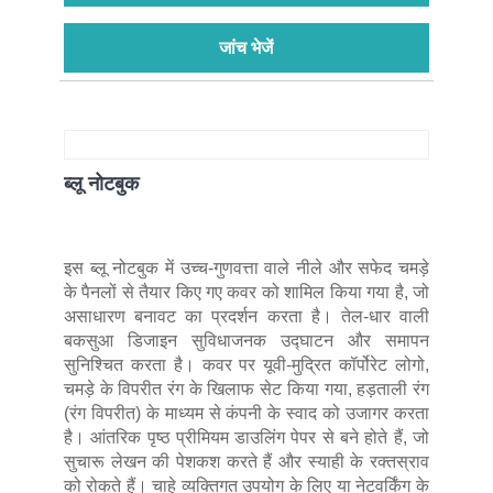
जांच भेजें
ब्लू नोटबुक
इस ब्लू नोटबुक में उच्च-गुणवत्ता वाले नीले और सफेद चमड़े
के पैनलों से तैयार किए गए कवर को शामिल किया गया है, जो
असाधारण बनावट का प्रदर्शन करता है। तेल-धार वाली
बकसुआ डिजाइन सुविधाजनक उद्घाटन और समापन
सुनिश्चित करता है। कवर पर यूवी-मुद्रित कॉर्पोरेट लोगो,
चमड़े के विपरीत रंग के खिलाफ सेट किया गया, हड़ताली रंग
(रंग विपरीत) के माध्यम से कंपनी के स्वाद को उजागर करता
है। आंतरिक पृष्ठ प्रीमियम डाउलिंग पेपर से बने होते हैं, जो
सुचारू लेखन की पेशकश करते हैं और स्याही के रक्तस्राव
को रोकते हैं। चाहे व्यक्तिगत उपयोग के लिए या नेटवर्किंग के