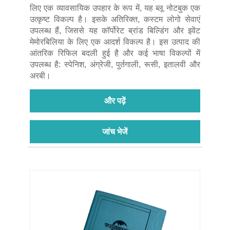
लिए एक व्यावसायिक उपहार के रूप में, यह ब्लू नोटबुक एक
उत्कृष्ट विकल्प है। इसके अतिरिक्त, कस्टम लोगो सेवाएं
उपलब्ध हैं, जिससे यह कॉर्पोरेट ब्रांड बिल्डिंग और इवेंट
मेमोरबिलिया के लिए एक आदर्श विकल्प है। इस उत्पाद की
आंतरिक रिफिल बदली हुई है और कई भाषा विकल्पों में
उपलब्ध है: स्पेनिश, अंग्रेजी, पुर्तगाली, रूसी, इतालवी और
अरबी।
और पढ़ें
जांच भेजें