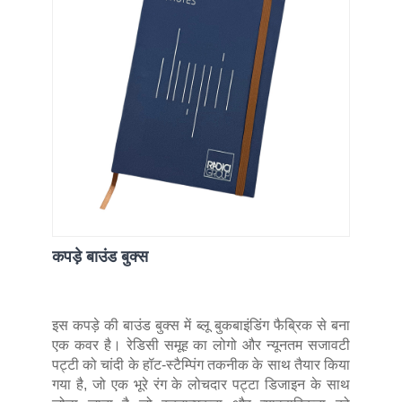
कपड़े बाउंड बुक्स
इस कपड़े की बाउंड बुक्स में ब्लू बुकबाइंडिंग फैब्रिक से बना
एक कवर है। रेडिसी समूह का लोगो और न्यूनतम सजावटी
पट्टी को चांदी के हॉट-स्टैम्पिंग तकनीक के साथ तैयार किया
गया है, जो एक भूरे रंग के लोचदार पट्टा डिजाइन के साथ