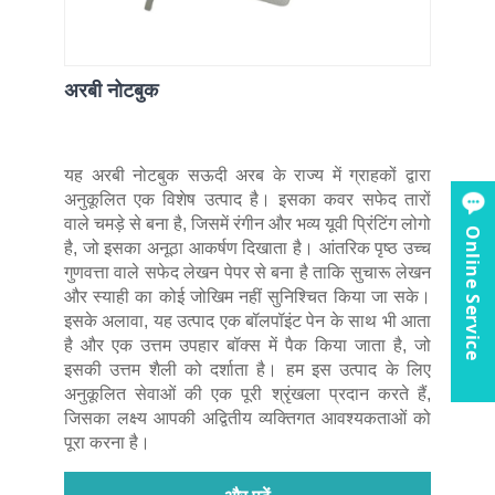
अरबी नोटबुक
यह अरबी नोटबुक सऊदी अरब के राज्य में ग्राहकों द्वारा
अनुकूलित एक विशेष उत्पाद है। इसका कवर सफेद तारों
वाले चमड़े से बना है, जिसमें रंगीन और भव्य यूवी प्रिंटिंग लोगो
Online Service
है, जो इसका अनूठा आकर्षण दिखाता है। आंतरिक पृष्ठ उच्च
गुणवत्ता वाले सफेद लेखन पेपर से बना है ताकि सुचारू लेखन
और स्याही का कोई जोखिम नहीं सुनिश्चित किया जा सके।
इसके अलावा, यह उत्पाद एक बॉलपॉइंट पेन के साथ भी आता
है और एक उत्तम उपहार बॉक्स में पैक किया जाता है, जो
इसकी उत्तम शैली को दर्शाता है। हम इस उत्पाद के लिए
अनुकूलित सेवाओं की एक पूरी श्रृंखला प्रदान करते हैं,
जिसका लक्ष्य आपकी अद्वितीय व्यक्तिगत आवश्यकताओं को
पूरा करना है।