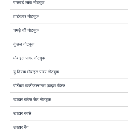
पासवर्ड लॉक नोटबुक
हार्डकवर नोटबुक
चमड़े की नोटबुक
कुंडल नोटबुक
मोबाइल पावर नोटबुक
यू डिस्क मोबाइल पावर नोटबुक
पोर्टेबल मल्टीफ़ंक्शनल फ़ाइल पैकेज
उपहार बॉक्स सेट नोटबुक
उपहार बक्से
उपहार बैग