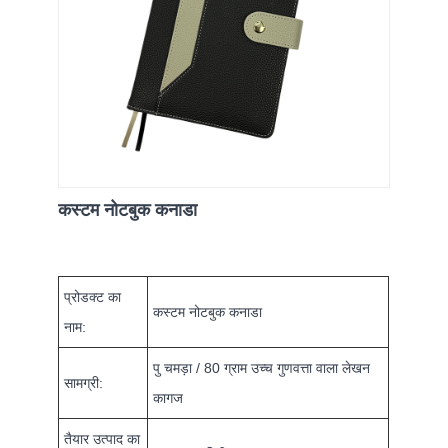
कस्टम नोटबुक कनाडा
प्रोडक्ट का
कस्टम नोटबुक कनाडा
नाम:
पु चमड़ा / 80 ग्राम उच्च गुणवत्ता वाला लेखन
सामग्री:
कागज
तैयार उत्पाद का