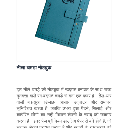
नीला चमड़ा नोटबुक
इस नीले चमड़े की नोटबुक में उत्कृष्ट बनावट के साथ उच्च
गुणवत्ता वाले रंग-बदलते चमड़े से बना एक कवर है। तेल-धार
वाली बकसुआ डिजाइन आसान उद्घाटन और समापन
सुनिश्चित करता है, जबकि उभरा हुआ पैटर्न, सिलाई, और
कॉर्पोरेट लोगो का सही मिलान कंपनी के स्वाद को उजागर
करता है। इनर पेज प्रीमियम डाउलिंग पेपर से बने होते हैं, जो
सुचारू लेखन प्रदान करता है और स्याही के रक्तस्राव को