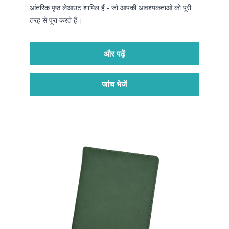
आंतरिक पृष्ठ लेआउट शामिल हैं - जो आपकी आवश्यकताओं को पूरी
तरह से पूरा करते हैं।
और पढ़ें
जांच भेजें