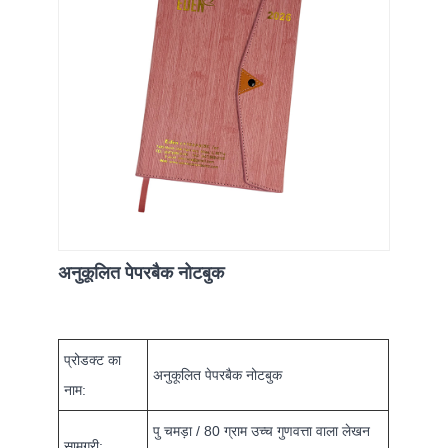
अनुकूलित पेपरबैक नोटबुक
प्रोडक्ट का
​अनुकूलित पेपरबैक नोटबुक
नाम:
पु चमड़ा / 80 ग्राम उच्च गुणवत्ता वाला लेखन
सामग्री: