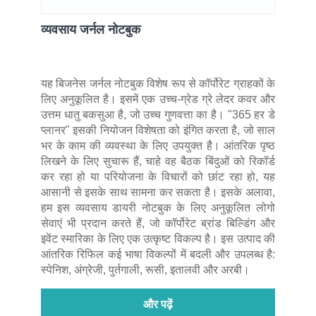
व्यवसाय जर्नल नोटबुक
यह बिजनेस जर्नल नोटबुक विशेष रूप से कॉर्पोरेट ग्राहकों के
लिए अनुकूलित है। इसमें एक उच्च-ग्रेड ग्रे लेदर कवर और
उत्तम धातु बकसुआ है, जो उच्च गुणवत्ता का है। "365 हर डे
प्लानर" इसकी नियोजन विशेषता को इंगित करता है, जो साल
भर के काम की व्यवस्था के लिए उपयुक्त है। आंतरिक पृष्ठ
लिखने के लिए सुचारू हैं, चाहे वह बैठक बिंदुओं को रिकॉर्ड
कर रहा हो या परियोजना के विचारों को छांट रहा हो, यह
आसानी से इसके साथ सामना कर सकता है। इसके अलावा,
हम इस व्यवसाय डायरी नोटबुक के लिए अनुकूलित लोगो
सेवाएं भी प्रदान करते हैं, जो कॉर्पोरेट ब्रांड बिल्डिंग और
इवेंट स्मारिका के लिए एक उत्कृष्ट विकल्प है। इस उत्पाद की
आंतरिक रिफिल कई भाषा विकल्पों में बदली और उपलब्ध है:
स्पेनिश, अंग्रेजी, पुर्तगाली, रूसी, इतालवी और अरबी।
और पढ़ें