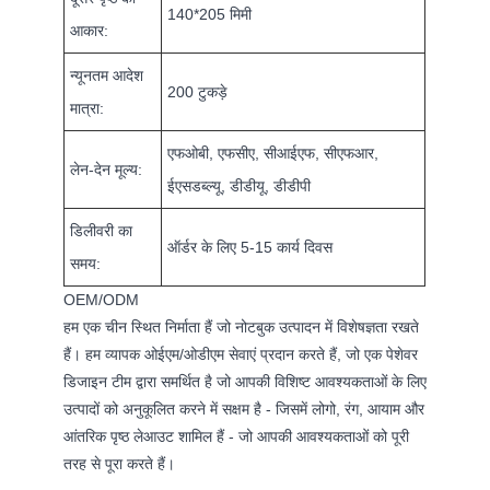
140*205 मिमी
आकार:
न्यूनतम आदेश
200 टुकड़े
मात्रा:
एफओबी, एफसीए, सीआईएफ, सीएफआर,
लेन-देन मूल्य:
ईएसडब्ल्यू, डीडीयू, डीडीपी
डिलीवरी का
ऑर्डर के लिए 5-15 कार्य दिवस
समय:
OEM/ODM
हम एक चीन स्थित निर्माता हैं जो नोटबुक उत्पादन में विशेषज्ञता रखते
हैं। हम व्यापक ओईएम/ओडीएम सेवाएं प्रदान करते हैं, जो एक पेशेवर
डिजाइन टीम द्वारा समर्थित है जो आपकी विशिष्ट आवश्यकताओं के लिए
उत्पादों को अनुकूलित करने में सक्षम है - जिसमें लोगो, रंग, आयाम और
आंतरिक पृष्ठ लेआउट शामिल हैं - जो आपकी आवश्यकताओं को पूरी
तरह से पूरा करते हैं।