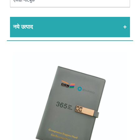
नये उत्पाद