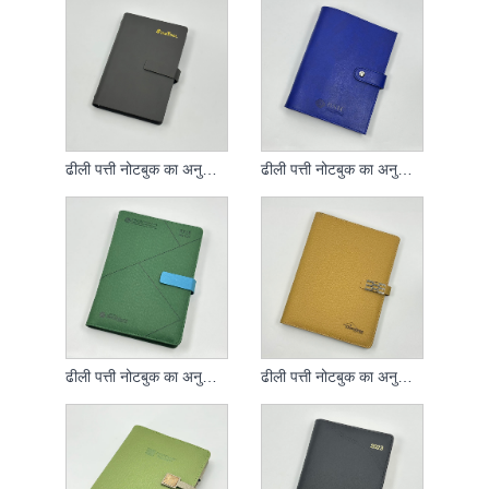
ढीली पत्ती नोटबुक का अनुकूलित मामला
ढीली पत्ती नोटबुक का अनुकूलित मामला
ढीली पत्ती नोटबुक का अनुकूलित मामला
ढीली पत्ती नोटबुक का अनुकूलित मामला