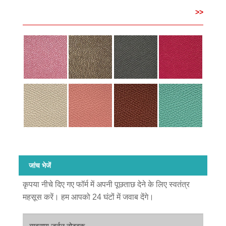
>>
जांच भेजें
कृपया नीचे दिए गए फॉर्म में अपनी पूछताछ देने के लिए स्वतंत्र
महसूस करें। हम आपको 24 घंटों में जवाब देंगे।