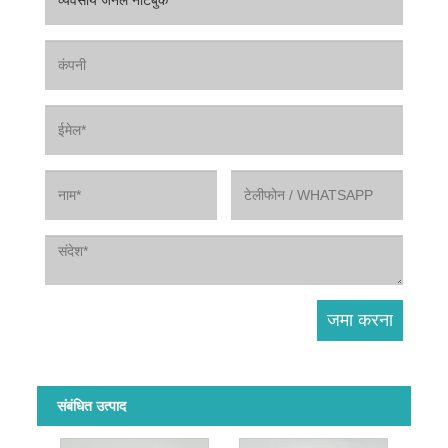
संबंधित उत्पाद