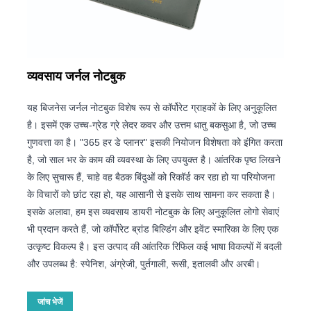
व्यवसाय जर्नल नोटबुक
यह बिजनेस जर्नल नोटबुक विशेष रूप से कॉर्पोरेट ग्राहकों के लिए अनुकूलित
है। इसमें एक उच्च-ग्रेड ग्रे लेदर कवर और उत्तम धातु बकसुआ है, जो उच्च
गुणवत्ता का है। "365 हर डे प्लानर" इसकी नियोजन विशेषता को इंगित करता
है, जो साल भर के काम की व्यवस्था के लिए उपयुक्त है। आंतरिक पृष्ठ लिखने
के लिए सुचारू हैं, चाहे वह बैठक बिंदुओं को रिकॉर्ड कर रहा हो या परियोजना
के विचारों को छांट रहा हो, यह आसानी से इसके साथ सामना कर सकता है।
इसके अलावा, हम इस व्यवसाय डायरी नोटबुक के लिए अनुकूलित लोगो सेवाएं
भी प्रदान करते हैं, जो कॉर्पोरेट ब्रांड बिल्डिंग और इवेंट स्मारिका के लिए एक
उत्कृष्ट विकल्प है। इस उत्पाद की आंतरिक रिफिल कई भाषा विकल्पों में बदली
और उपलब्ध है: स्पेनिश, अंग्रेजी, पुर्तगाली, रूसी, इतालवी और अरबी।
जांच भेजें