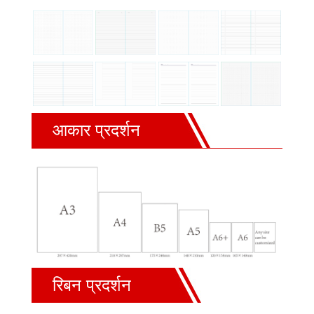
आकार प्रदर्शन
रिबन प्रदर्शन