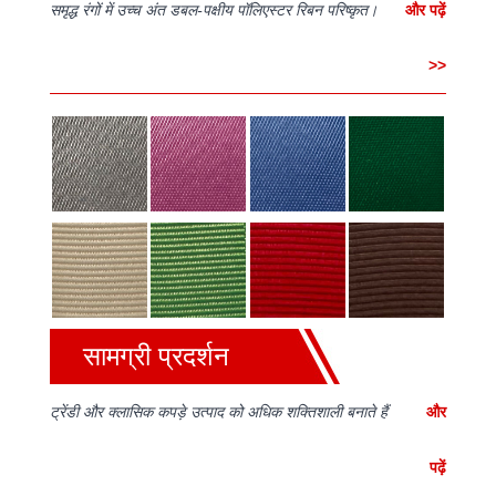
समृद्ध रंगों में उच्च अंत डबल-पक्षीय पॉलिएस्टर रिबन परिष्कृत।
और पढ़ें
>>
सामग्री प्रदर्शन
ट्रेंडी और क्लासिक कपड़े उत्पाद को अधिक शक्तिशाली बनाते हैं
और
पढ़ें