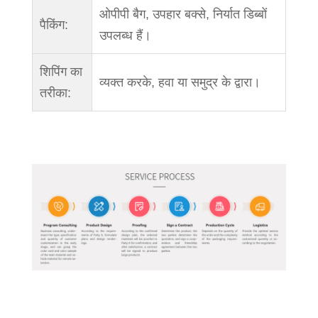
ओपीपी बैग, उपहार बक्से, निर्यात डिब्बों
पैकिंग:
उपलब्ध हैं।
शिपिंग का
व्यक्त करके, हवा या समुद्र के द्वारा।
तरीका: