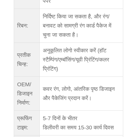
पेपर
निर्दिष्ट किया जा सकता है, और रंग/
रिबन:
बनावट को सामग्री रंग कार्ड पैकेज में
चुना जा सकता है।
अनुकूलित लोगो स्वीकार करें (हॉट
प्रतीक
स्टैम्पिंग/एम्बॉसिंग/यूवी प्रिंटिंग/कलर
चिन्ह:
प्रिंटिंग)
OEM/
कवर रंग, लोगो, आंतरिक पृष्ठ डिजाइन
डिजाइन
और पैकेजिंग प्रदान करें।
निर्माण:
प्रूफिंग
5-7 दिनों के भीतर
टाइम:
डिलीवरी का समय 15-30 कार्य दिवस