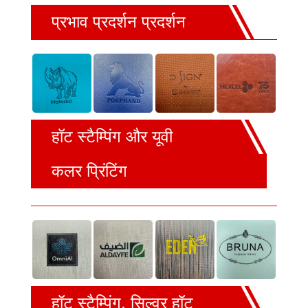
प्रभाव प्रदर्शन प्रदर्शन
हॉट स्टैम्पिंग और यूवी
कलर प्रिंटिंग
हॉट स्टैम्पिंग, सिल्वर हॉट