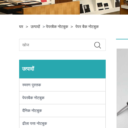
घर
>
उत्पादों
>
पेपरबैक नोटबुक
>
पेपर बैक नोटबुक
उत्पादों
स्मरण पुस्तक
पेपरबैक नोटबुक
दैनिक नोटबुक
ढीला पत्ता नोटबुक