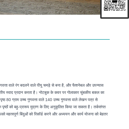
गुणवत्ता वाले रंग बदलने वाले पीयू चमड़े से बना है, और फैशनेबल और उपन्यास
तीय स्वाद प्रदान करता है। नोटबुक के कवर पर गोलाकार चुंबकीय बकल का
ष्ठ 80 ग्राम उच्च गुणवत्ता वाले 140 उच्च गुणवत्ता वाले लेखन पत्र से
 पृष्ठों को बहु-प्रारूप मुद्रण के लिए अनुकूलित किया जा सकता है। तर्कसंगत
को महत्वपूर्ण बिंदुओं को रिकॉर्ड करने और अध्ययन और कार्य योजना को बेहतर