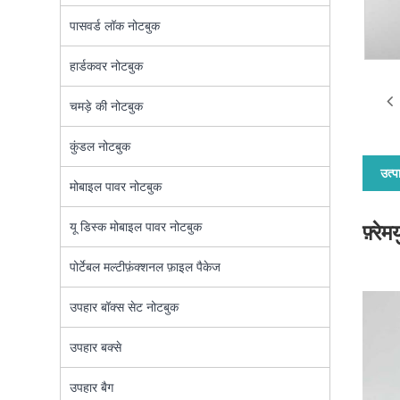
पासवर्ड लॉक नोटबुक
हार्डकवर नोटबुक
चमड़े की नोटबुक
कुंडल नोटबुक
उत्प
मोबाइल पावर नोटबुक
यू डिस्क मोबाइल पावर नोटबुक
फ़्रे
पोर्टेबल मल्टीफ़ंक्शनल फ़ाइल पैकेज
उपहार बॉक्स सेट नोटबुक
उपहार बक्से
उपहार बैग