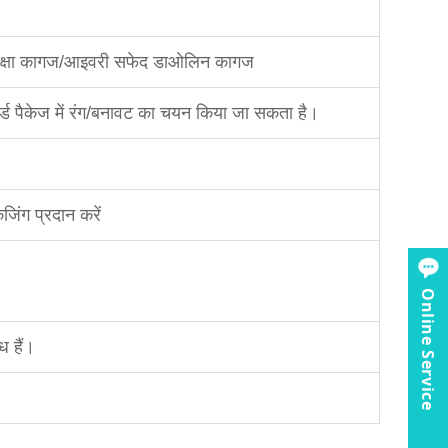
ुरक्षा कागज/आइवरी सफेद डाओलिन कागज
ार्ड पैकेज में रंग/बनावट का चयन किया जा सकता है।
जिंग प्रदान करें
Online Service
ध हैं।