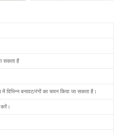
ा सकता है
बैग में विभिन्न बनावट/रंगों का चयन किया जा सकता है।
करें।