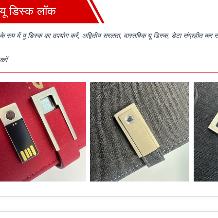
यू डिस्क लॉक
े रूप में यू डिस्क का उपयोग करें, अद्वितीय सरलता; वास्तविक यू डिस्क, डेटा संग्रहीत कर
करें