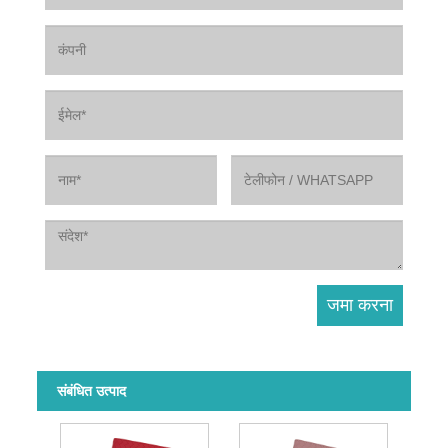
संबंधित उत्पाद