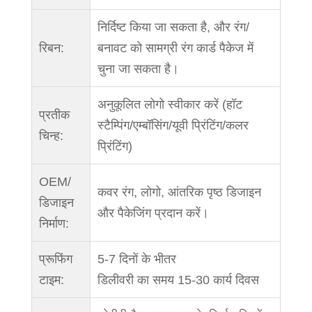
निर्दिष्ट किया जा सकता है, और रंग/
रिबन:
बनावट को सामग्री रंग कार्ड पैकेज में
चुना जा सकता है।
अनुकूलित लोगो स्वीकार करें (हॉट
प्रतीक
स्टैम्पिंग/एम्बॉसिंग/यूवी प्रिंटिंग/कलर
चिन्ह:
प्रिंटिंग)
OEM/
कवर रंग, लोगो, आंतरिक पृष्ठ डिजाइन
डिजाइन
और पैकेजिंग प्रदान करें।
निर्माण:
प्रूफिंग
5-7 दिनों के भीतर
टाइम:
डिलीवरी का समय 15-30 कार्य दिवस