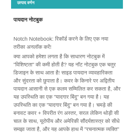
उत्पाद वर्णन
पायदान नोटबुक
Notch Notebook: रिकॉर्ड करने के लिए एक नया
तरीका अनलॉक करें!
क्या आपको हमेशा लगता है कि साधारण नोटबुक में
"विशिष्टता" की कमी होती है? यह नॉट नोटबुक एक चतुर
डिजाइन के साथ आता है! साइड पायदान व्यावहारिकता
और सुंदरता को छुपाता है। कवर के किनारे पर अद्वितीय
पायदान आसानी से एक कलम सम्मिलित कर सकता है, और
यह उपस्थिति का एक "यादगार बिंदु" बन गया है। यह
उपस्थिति का एक "यादगार बिंदु" बन गया है। चमड़े की
बनावट कवर + विपरीत रंग अस्तर, सरल लेकिन थोड़ी सी
चाल के साथ, यूरोपीय और अमेरिकी सौंदर्यशास्त्र को सीधे
समझा जाता है, और यह आपके हाथ में "रचनात्मक व्यक्ति"