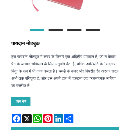
पायदान नोटबुक
इस पायदान नोटबुक में कवर के किनारे एक अद्वितीय पायदान है, जो न केवल
पेन के आसान सम्मिलन के लिए अनुमति देता है, बल्कि उपस्थिति के "यादगार
बिंदु" के रूप में भी कार्य करता है। चमड़े के कवर और विपरीत रंग अस्तर सरल
अभी तक परिष्कृत हैं, और इसे अपने हाथ में पकड़ना एक "रचनात्मक व्यक्ति"
का प्रतीक है!
जांच भेजें
Facebook
X
WhatsApp
Pinterest
LinkedIn
Share