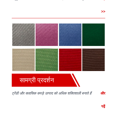
>>
सामग्री प्रदर्शन
ट्रेंडी और क्लासिक कपड़े उत्पाद को अधिक शक्तिशाली बनाते हैं
और
पढ़ें