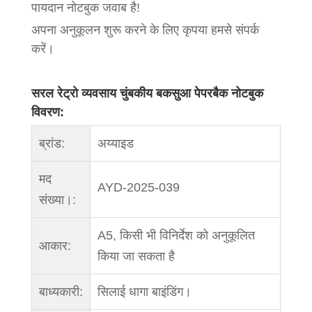
पायदान नोटबुक जवाब है!
अपना अनुकूलन शुरू करने के लिए कृपया हमसे संपर्क
करें।
सरल रेट्रो व्यवसाय चुंबकीय बकसुआ पेपरबैक नोटबुक
विवरण:
ब्रांड:
अय्याइड
मद
AYD-2025-039
संख्या।:
A5, किसी भी विनिर्देश को अनुकूलित
आकार:
किया जा सकता है
बाध्यकारी:
सिलाई धागा बाइंडिंग।