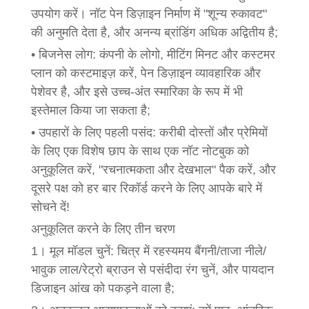
उपयोग करें। नॉट पेन डिज़ाइन निर्माण में "शून्य रुकावट"
की अनुमति देता है, और अनन्य ब्रांडिंग अधिक अद्वितीय है;
• बिजनेस लोग: कंपनी के लोगो, मीटिंग मिनट और कस्टमर
प्लान को कस्टमाइज़ करें, पेन डिज़ाइन व्यावहारिक और
पेशेवर है, और इसे उच्च-अंत स्मारिका के रूप में भी
इस्तेमाल किया जा सकता है;
• उपहारों के लिए पहली पसंद: करीबी दोस्तों और प्रेमियों
के लिए एक विशेष छाप के साथ एक नॉट नोटबुक को
अनुकूलित करें, "रचनात्मकता और देखभाल" पैक करें, और
दूसरे पक्ष को हर बार रिकॉर्ड करने के लिए आपके बारे में
सोचने दें!
अनुकूलित करने के लिए तीन चरण
1। मूल मॉडल चुनें: चित्र में रहस्यमय बैंगनी/ताजा नीले/
भावुक लाल/रेट्रो ब्राउन से पसंदीदा रंग चुनें, और पायदान
डिजाइन आंख को पकड़ने वाला है;