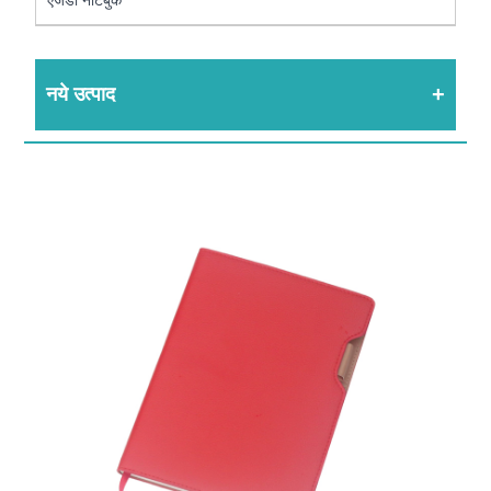
नये उत्पाद