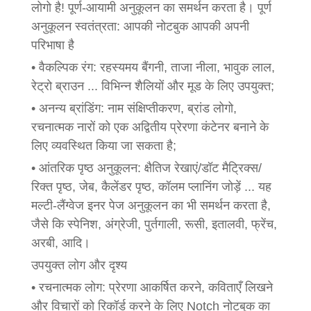
लोगो है! पूर्ण-आयामी अनुकूलन का समर्थन करता है। पूर्ण
अनुकूलन स्वतंत्रता: आपकी नोटबुक आपकी अपनी
परिभाषा है
• वैकल्पिक रंग: रहस्यमय बैंगनी, ताजा नीला, भावुक लाल,
रेट्रो ब्राउन ... विभिन्न शैलियों और मूड के लिए उपयुक्त;
• अनन्य ब्रांडिंग: नाम संक्षिप्तीकरण, ब्रांड लोगो,
रचनात्मक नारों को एक अद्वितीय प्रेरणा कंटेनर बनाने के
लिए व्यवस्थित किया जा सकता है;
• आंतरिक पृष्ठ अनुकूलन: क्षैतिज रेखाएं/डॉट मैट्रिक्स/
रिक्त पृष्ठ, जेब, कैलेंडर पृष्ठ, कॉलम प्लानिंग जोड़ें ... यह
मल्टी-लैंग्वेज इनर पेज अनुकूलन का भी समर्थन करता है,
जैसे कि स्पेनिश, अंग्रेजी, पुर्तगाली, रूसी, इतालवी, फ्रेंच,
अरबी, आदि।
उपयुक्त लोग और दृश्य
• रचनात्मक लोग: प्रेरणा आकर्षित करने, कविताएँ लिखने
और विचारों को रिकॉर्ड करने के लिए Notch नोटबुक का