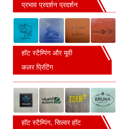
प्रभाव प्रदर्शन प्रदर्शन
हॉट स्टैम्पिंग और यूवी
कलर प्रिंटिंग
हॉट स्टैम्पिंग, सिल्वर हॉट