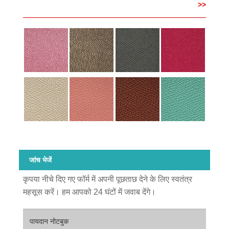
>>
जांच भेजें
कृपया नीचे दिए गए फॉर्म में अपनी पूछताछ देने के लिए स्वतंत्र
महसूस करें। हम आपको 24 घंटों में जवाब देंगे।