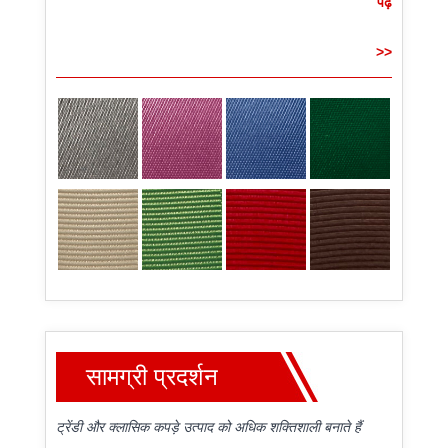
पढ़ें
>>
सामग्री प्रदर्शन
ट्रेंडी और क्लासिक कपड़े उत्पाद को अधिक शक्तिशाली बनाते हैं