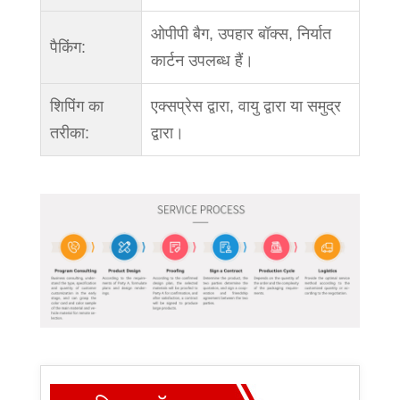
ओपीपी बैग, उपहार बॉक्स, निर्यात
पैकिंग:
कार्टन उपलब्ध हैं।
शिपिंग का
एक्सप्रेस द्वारा, वायु द्वारा या समुद्र
तरीका:
द्वारा।