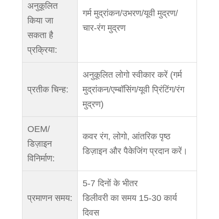
अनुकूलित
गर्म मुद्रांकन/उभरण/यूवी मुद्रण/
किया जा
चार-रंग मुद्रण
सकता है
प्रक्रिया:
अनुकूलित लोगो स्वीकार करें (गर्म
प्रतीक चिन्ह:
मुद्रांकन/एम्बॉसिंग/यूवी प्रिंटिंग/रंग
मुद्रण)
OEM/
कवर रंग, लोगो, आंतरिक पृष्ठ
डिज़ाइन
डिज़ाइन और पैकेजिंग प्रदान करें।
विनिर्माण:
5-7 दिनों के भीतर
प्रमाणन समय:
डिलीवरी का समय 15-30 कार्य
दिवस