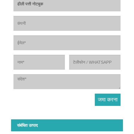
संबंधित उत्पाद