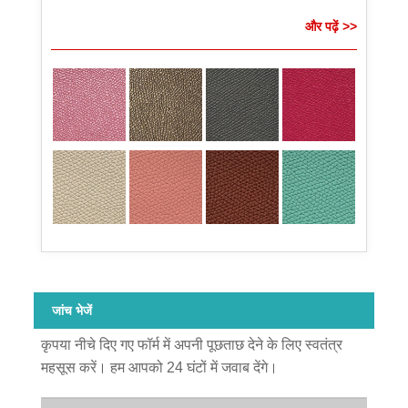
और पढ़ें >>
जांच भेजें
कृपया नीचे दिए गए फॉर्म में अपनी पूछताछ देने के लिए स्वतंत्र
महसूस करें। हम आपको 24 घंटों में जवाब देंगे।