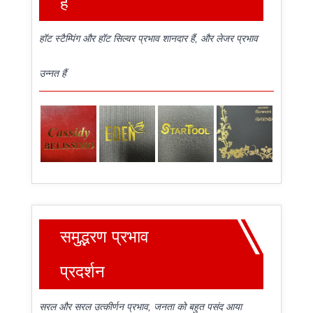
हैं
हॉट स्टैम्पिंग और हॉट सिल्वर प्रभाव शानदार हैं, और लेजर प्रभाव
उन्नत हैं
समुद्भरण प्रभाव
प्रदर्शन
सरल और सरल उत्कीर्णन प्रभाव, जनता को बहुत पसंद आया