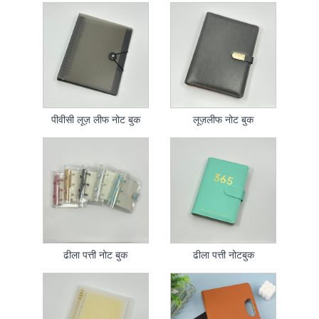
पीवीसी लूज़ लीफ नोट बुक
लूज़लीफ नोट बुक
ढीला पत्ती नोट बुक
ढीला पत्ती नोटबुक