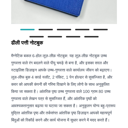
ढीली पत्ती नोटबुक
मैग्नेटिक बकल 6-होल लूज़-लीफ़ नोटबुक: यह लूज़-लीफ़ नोटबुक उच्च
गुणवत्ता वाले रंग बदलने वाले पीयू चमड़े से बना है, और इसका सरल और
स्टाइलिश डिज़ाइन आपके उच्च-गुणवत्ता वाले कार्यालय जीवन को बढ़ाएगा।
लूज़-लीफ बुक 4 कार्ड स्लॉट, 2 पॉकेट, 1 पेन होल्डर से सुसज्जित है, और
कवर को आपकी कंपनी की गरिमा दिखाने के लिए लोगो के साथ अनुकूलित
किया जा सकता है। आंतरिक पृष्ठ उच्च गुणवत्ता वाले 100 ग्राम 80 उच्च
गुणवत्ता वाले लेखन पत्र से सुसज्जित हैं, और आंतरिक पृष्ठों को
आवश्यकतानुसार बढ़ाया या घटाया जा सकता है। अनुकूलन योग्य बहु-प्रारूप
मुद्रित आंतरिक पृष्ठ और तर्कसंगत आंतरिक पृष्ठ डिज़ाइन आपको महत्वपूर्ण
बिंदुओं को रिकॉर्ड करने और कार्य योजना में सुधार करने में मदद करते हैं।