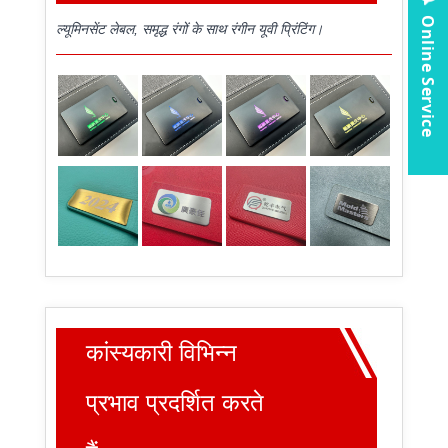
Online Service
ल्यूमिनसेंट लेबल, समृद्ध रंगों के साथ रंगीन यूवी प्रिंटिंग।
कांस्यकारी विभिन्न
प्रभाव प्रदर्शित करते