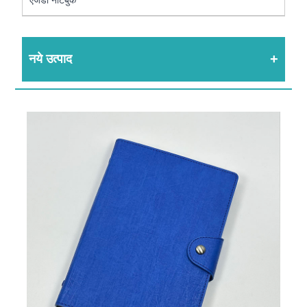
नये उत्पाद