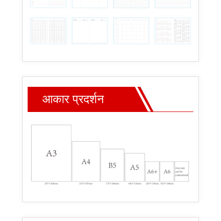
आकार प्रदर्शन