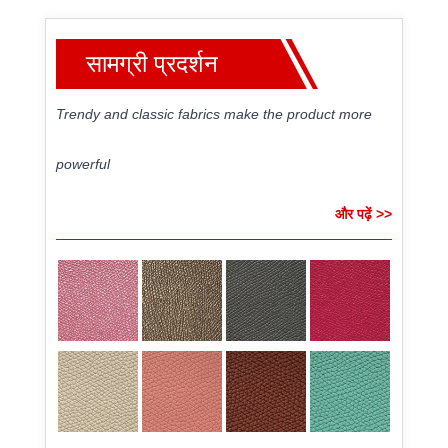
सामग्री प्रदर्शन
Trendy and classic fabrics make the product more
powerful
और पढ़ें >>