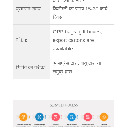
5-7 दिनों के भीतर
प्रमाणन समय:
डिलीवरी का समय 15-30 कार्य
दिवस
OPP bags, gift boxes,
पैकिंग:
export cartons are
available.
एक्सप्रेस द्वारा, वायु द्वारा या
शिपिंग का तरीका:
समुद्र द्वारा।