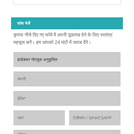
जांच भेजें
कृपया नीचे दिए गए फॉर्म में अपनी पूछताछ देने के लिए स्वतंत्र
महसूस करें। हम आपको 24 घंटों में जवाब देंगे।