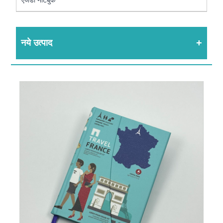
नये उत्पाद