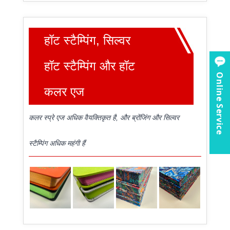
हॉट स्टैम्पिंग, सिल्वर
हॉट स्टैम्पिंग और हॉट
Online Service
कलर एज
कलर स्प्रे एज अधिक वैयक्तिकृत है, और ब्रोंजिंग और सिल्वर
स्टैम्पिंग अधिक महंगी हैं