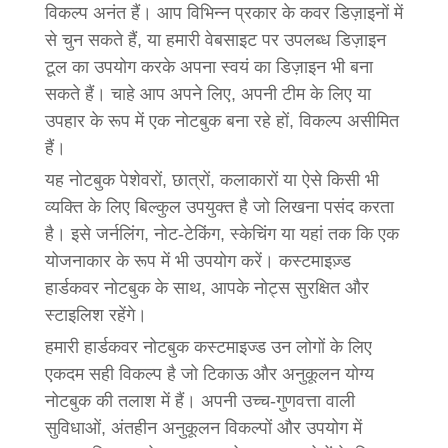
विकल्प अनंत हैं। आप विभिन्न प्रकार के कवर डिज़ाइनों में
से चुन सकते हैं, या हमारी वेबसाइट पर उपलब्ध डिज़ाइन
टूल का उपयोग करके अपना स्वयं का डिज़ाइन भी बना
सकते हैं। चाहे आप अपने लिए, अपनी टीम के लिए या
उपहार के रूप में एक नोटबुक बना रहे हों, विकल्प असीमित
हैं।
यह नोटबुक पेशेवरों, छात्रों, कलाकारों या ऐसे किसी भी
व्यक्ति के लिए बिल्कुल उपयुक्त है जो लिखना पसंद करता
है। इसे जर्नलिंग, नोट-टेकिंग, स्केचिंग या यहां तक ​​कि एक
योजनाकार के रूप में भी उपयोग करें। कस्टमाइज़्ड
हार्डकवर नोटबुक के साथ, आपके नोट्स सुरक्षित और
स्टाइलिश रहेंगे।
हमारी हार्डकवर नोटबुक कस्टमाइज्ड उन लोगों के लिए
एकदम सही विकल्प है जो टिकाऊ और अनुकूलन योग्य
नोटबुक की तलाश में हैं। अपनी उच्च-गुणवत्ता वाली
सुविधाओं, अंतहीन अनुकूलन विकल्पों और उपयोग में