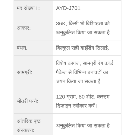
मद संख्या।:
AYD-J701
36K, किसी भी विशिष्टता को
आकार:
अनुकूलित किया जा सकता है
बंधन:
बिल्कुल सही बाइंडिंग सिलाई.
विशेष कागज, सामग्री रंग कार्ड
सामग्री:
पैकेज से विभिन्न बनावटों का
चयन किया जा सकता है
120 ग्राम, 80 शीट, कस्टम
भीतरी पन्ने:
डिज़ाइन स्वीकार करें।
आंतरिक पृष्ठ
अनुकूलित किया जा सकता है
संस्करण: