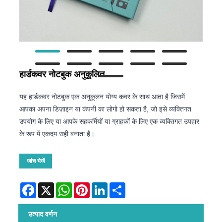
हार्डकवर नोटबुक अनुकूलित
यह हार्डकवर नोटबुक एक अनुकूलन योग्य कवर के साथ आता है जिसमें
आपका अपना डिज़ाइन या कंपनी का लोगो हो सकता है, जो इसे व्यक्तिगत
उपयोग के लिए या आपके सहकर्मियों या ग्राहकों के लिए एक व्यक्तिगत उपहार
के रूप में एकदम सही बनाता है।
जांच भेजें
Facebook
X
WhatsApp
Pinterest
LinkedIn
Share
उत्पाद वर्णन