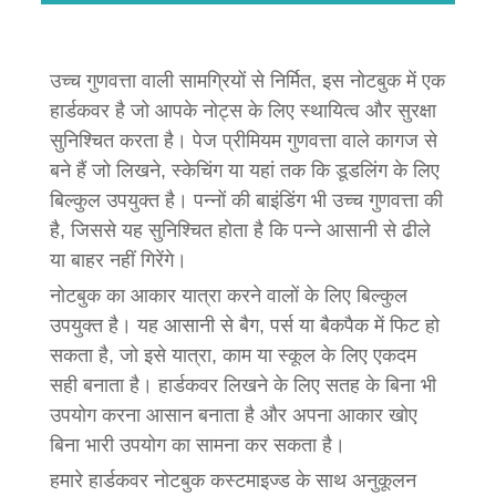
उच्च गुणवत्ता वाली सामग्रियों से निर्मित, इस नोटबुक में एक
हार्डकवर है जो आपके नोट्स के लिए स्थायित्व और सुरक्षा
सुनिश्चित करता है। पेज प्रीमियम गुणवत्ता वाले कागज से
बने हैं जो लिखने, स्केचिंग या यहां तक ​​कि डूडलिंग के लिए
बिल्कुल उपयुक्त है। पन्नों की बाइंडिंग भी उच्च गुणवत्ता की
है, जिससे यह सुनिश्चित होता है कि पन्ने आसानी से ढीले
या बाहर नहीं गिरेंगे।
नोटबुक का आकार यात्रा करने वालों के लिए बिल्कुल
उपयुक्त है। यह आसानी से बैग, पर्स या बैकपैक में फिट हो
सकता है, जो इसे यात्रा, काम या स्कूल के लिए एकदम
सही बनाता है। हार्डकवर लिखने के लिए सतह के बिना भी
उपयोग करना आसान बनाता है और अपना आकार खोए
बिना भारी उपयोग का सामना कर सकता है।
हमारे हार्डकवर नोटबुक कस्टमाइज्ड के साथ अनुकूलन