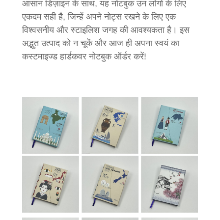
आसान डिज़ाइन के साथ, यह नोटबुक उन लोगों के लिए
एकदम सही है, जिन्हें अपने नोट्स रखने के लिए एक
विश्वसनीय और स्टाइलिश जगह की आवश्यकता है। इस
अद्भुत उत्पाद को न चूकें और आज ही अपना स्वयं का
कस्टमाइज्ड हार्डकवर नोटबुक ऑर्डर करें!