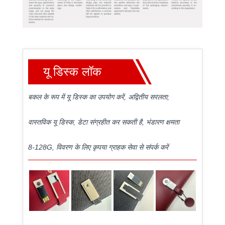
यू डिस्क लॉक
बकल के रूप में यू डिस्क का उपयोग करें, अद्वितीय सरलता;
वास्तविक यू डिस्क, डेटा संग्रहीत कर सकती है, भंडारण क्षमता
8-128G, विवरण के लिए कृपया ग्राहक सेवा से संपर्क करें