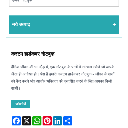
नये उत्पाद
कस्टम हार्डकवर नोटबुक
दैनिक जीवन की भागदौड़ में, एक नोटबुक के पन्नों में सांत्वना खोजें जो आपके
जैसा ही अनोखा हो। पेश है हमारी कस्टम हार्डकवर नोटबुक - जीवन के क्षणों
को कैद करने और आपके व्यक्तित्व को प्रदर्शित करने के लिए आपका निजी
साथी।
जांच भेजें
Facebook
X
WhatsApp
Pinterest
LinkedIn
Share