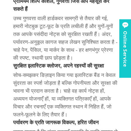
प्रीमियम शिल्प कौशल, गुणवत्ता जिसे आप महसूस कर
सकते हैं
उच्च गुणवत्ता वाली हार्डकवर सामग्री से तैयार की गई,
हमारी नोटबुक टूट-फूट के प्रति लचीली हैं और युगों-युगों
Online Service
तक आपके पसंदीदा नोट्स को सुरक्षित रखती हैं। अंदर,
पर्यावरण-अनुकूल कागज सहज लेखन सुनिश्चित करता है -
चाहे पेन, पेंसिल, या मार्कर के साथ - हर क्षणभंगुर प्रेरणा
की स्पष्ट, स्थायी छाप छोड़ता है।
सुरक्षित इलास्टिक क्लोजर, अपने रहस्यों की सुरक्षा
सोच-समझकर डिज़ाइन किया गया इलास्टिक बैंड न केवल
सुंदरता का स्पर्श जोड़ता है बल्कि गोपनीयता और सुरक्षा की
भावना भी प्रदान करता है। चाहे वह कार्य नोट्स हों,
अध्ययन योजनाएँ हों, या व्यक्तिगत पत्रिकाएँ हों, आपके
विचार और रचनाएँ एक व्यक्तिगत स्थान में निहित हैं, जो
फलने-फूलने के लिए तैयार हैं।
पर्यावरण के प्रति जागरूक विकल्प, हरित जीवन