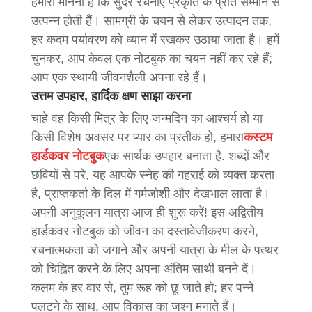
हमारा मानना ​​है कि सुंदर रचनाएँ प्रकृति के प्रति सम्मान से
उत्पन्न होती हैं। सामग्री के चयन से लेकर उत्पादन तक,
हर कदम पर्यावरण को ध्यान में रखकर उठाया जाता है। हमें
चुनकर, आप केवल एक नोटबुक का चयन नहीं कर रहे हैं;
आप एक स्थायी जीवनशैली अपना रहे हैं।
उत्तम उपहार, हार्दिक क्षण साझा करना
चाहे वह किसी मित्र के लिए जन्मदिन का आश्चर्य हो या
किसी विशेष अवसर पर प्यार का प्रतीक हो, हमारा
कस्टम
हार्डकवर नोटबुक
एक सार्थक उपहार बनाता है. शब्दों और
छवियों से परे, यह आपके स्नेह की गहराई को व्यक्त करता
है, प्राप्तकर्ता के दिल में गर्मजोशी और देखभाल लाता है।
अपनी अनुकूलन यात्रा आज ही शुरू करें! इस अद्वितीय
हार्डकवर नोटबुक को जीवन का दस्तावेजीकरण करने,
रचनात्मकता को जगाने और अपनी यात्रा के मील के पत्थर
को चिह्नित करने के लिए अपना अंतिम साथी बनने दें।
कलम के हर वार से, तुम रूह को छू जाते हो; हर पन्ने
पलटने के साथ, आप विकास का जश्न मनाते हैं।