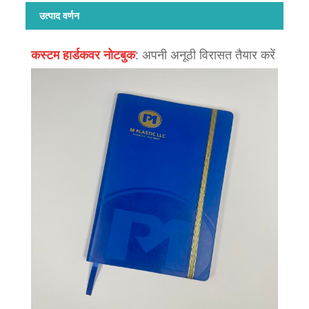
उत्पाद वर्णन
कस्टम हार्डकवर नोटबुक
: अपनी अनूठी विरासत तैयार करें