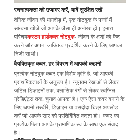
रचनात्मकता को उजागर करें, यादें सुरक्षित रखें
दैनिक जीवन की भागदौड़ में, एक नोटबुक के पन्नों में
सांत्वना खोजें जो आपके जैसा ही अनोखा हो। हमारा
परिचय
कस्टम हार्डकवर नोटबुक
- जीवन के क्षणों को कैद
करने और अपना व्यक्तित्व प्रदर्शित करने के लिए आपका
निजी साथी।
वैयक्तिकृत कवर, हर विवरण में आपकी कहानी
प्रत्येक नोटबुक कवर एक विशेष कृति है, जो आपकी
प्राथमिकताओं के अनुरूप है। न्यूनतम रेखाओं से लेकर
जटिल डिज़ाइनों तक, क्लासिक रंगों से लेकर स्वप्निल
ग्रेडिएंट्स तक, चुनाव आपका है। एक ऐसा कवर बनाने के
लिए अपनी तस्वीरें, डिज़ाइन या पसंदीदा चित्र अपलोड
करें जो आपके सार को प्रतिबिंबित करता हो। कवर का
प्रत्येक फ्लिप आपके प्रामाणिक स्व के साथ एक संवाद
है।