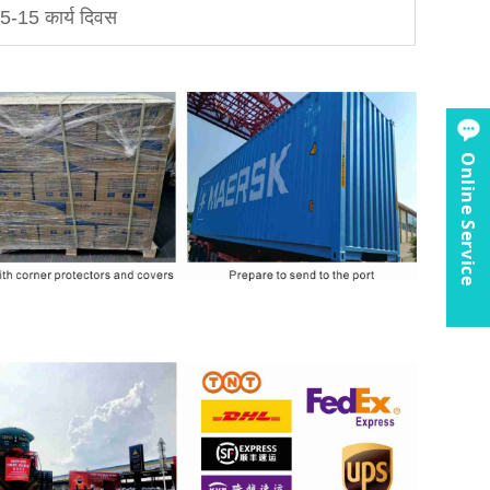
 5-15 कार्य दिवस
Online Service