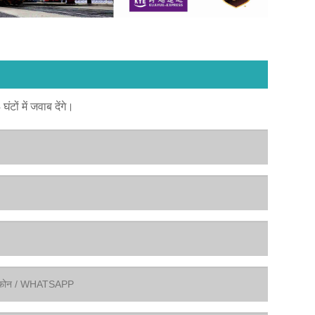
टों में जवाब देंगे।