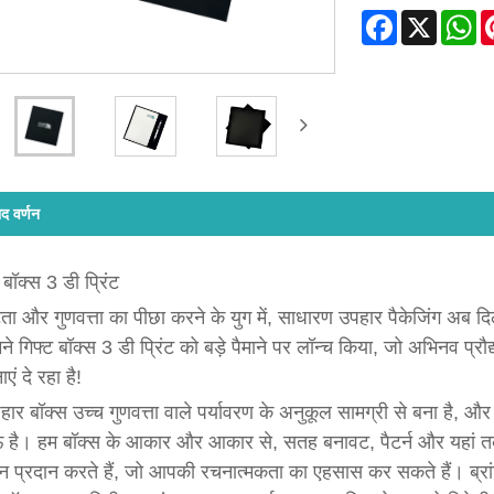
Facebook
X
Wh
ाद वर्णन
बॉक्स 3 डी प्रिंट
टता और गुणवत्ता का पीछा करने के युग में, साधारण उपहार पैकेजिंग अब 
ने गिफ्ट बॉक्स 3 डी प्रिंट को बड़े पैमाने पर लॉन्च किया, जो अभिनव प्र
एं दे रहा है!
ार बॉक्स उच्च गुणवत्ता वाले पर्यावरण के अनुकूल सामग्री से बना है,
 है। हम बॉक्स के आकार और आकार से, सतह बनावट, पैटर्न और यहां त
 प्रदान करते हैं, जो आपकी रचनात्मकता का एहसास कर सकते हैं। ब्रांड