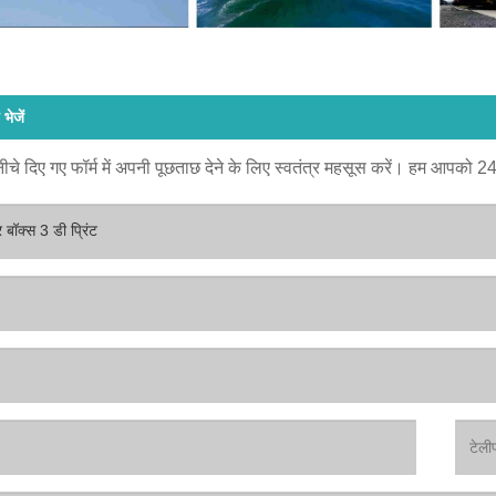
भेजें
ीचे दिए गए फॉर्म में अपनी पूछताछ देने के लिए स्वतंत्र महसूस करें। हम आपको 24 घं