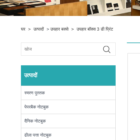
घर
>
उत्पादों
>
उपहार बक्से
>
उपहार बॉक्स 3 डी प्रिंट
उत्पादों
स्मरण पुस्तक
पेपरबैक नोटबुक
दैनिक नोटबुक
ढीला पत्ता नोटबुक