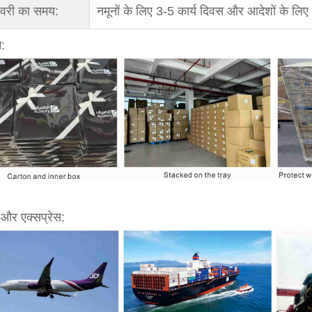
वरी का समय:
नमूनों के लिए 3-5 कार्य दिवस और आदेशों के लिए
:
 और एक्सप्रेस: