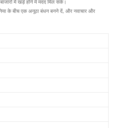
जारों में खड़े होने में मदद मिल सके।
निया के बीच एक अनूठा बंधन बनने दें, और नवाचार और