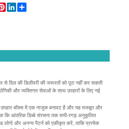
atsApp
Pinterest
LinkedIn
Share
दिल से दिल की डिलीवरी की जरूरतों को पूरा नहीं कर सकती
ौद्योगिकी और व्यक्तिगत सेवाओं के साथ उपहारों के लिए नई
 और उपहार बॉक्स में एक नाजुक बनावट है और यह मजबूत और
क कि आंतरिक डिब्बे संरचना तक सभी-रगड़ अनुकूलित
 लोगो और अनन्य पैटर्न को एकीकृत करें, ताकि प्रत्येक