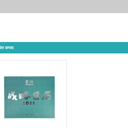
धित उत्पाद