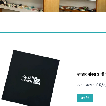
उपहार बॉक्स 3 डी प
उपहार बॉक्स 3 डी प्रिंट
जांच भेजें