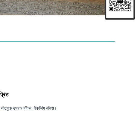
्रिंट
, नोटबुक उपहार बॉक्स, पैकेजिंग बॉक्स।