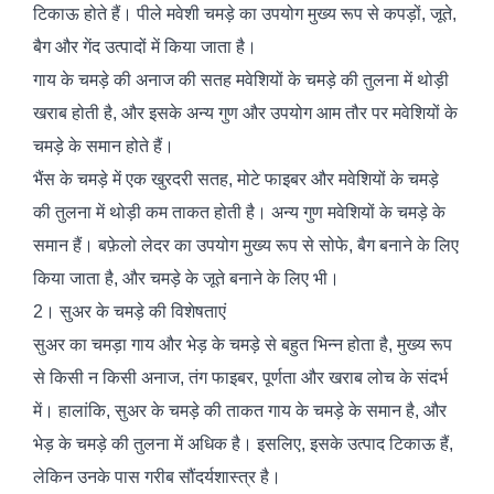
टिकाऊ होते हैं। पीले मवेशी चमड़े का उपयोग मुख्य रूप से कपड़ों, जूते,
बैग और गेंद उत्पादों में किया जाता है।
गाय के चमड़े की अनाज की सतह मवेशियों के चमड़े की तुलना में थोड़ी
खराब होती है, और इसके अन्य गुण और उपयोग आम तौर पर मवेशियों के
चमड़े के समान होते हैं।
भैंस के चमड़े में एक खुरदरी सतह, मोटे फाइबर और मवेशियों के चमड़े
की तुलना में थोड़ी कम ताकत होती है। अन्य गुण मवेशियों के चमड़े के
समान हैं। बफ़ेलो लेदर का उपयोग मुख्य रूप से सोफे, बैग बनाने के लिए
किया जाता है, और चमड़े के जूते बनाने के लिए भी।
2। सुअर के चमड़े की विशेषताएं
सुअर का चमड़ा गाय और भेड़ के चमड़े से बहुत भिन्न होता है, मुख्य रूप
से किसी न किसी अनाज, तंग फाइबर, पूर्णता और खराब लोच के संदर्भ
में। हालांकि, सुअर के चमड़े की ताकत गाय के चमड़े के समान है, और
भेड़ के चमड़े की तुलना में अधिक है। इसलिए, इसके उत्पाद टिकाऊ हैं,
लेकिन उनके पास गरीब सौंदर्यशास्त्र है।