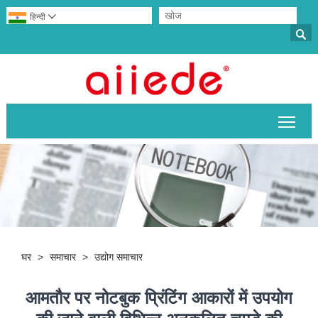
हिन्दी


मुख्य 
घर
>
समाचार
>
उद्योग समाचार
आमतौर पर नोटबुक प्रिंटिंग आकारों में उपयोग