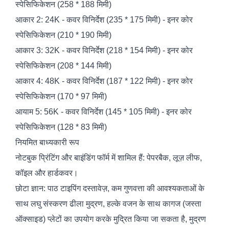
स्पेसिफिकेशन (258 * 188 मिमी)
आकार 2: 24K - कवर विनिर्देश (235 * 175 मिमी) - इनर कोर
स्पेसिफिकेशन (210 * 190 मिमी)
आकार 3: 32K - कवर विनिर्देश (218 * 154 मिमी) - इनर कोर
स्पेसिफिकेशन (208 * 144 मिमी)
आकार 4: 48K - कवर विनिर्देश (187 * 122 मिमी) - इनर कोर
स्पेसिफिकेशन (170 * 97 मिमी)
आयाम 5: 56K - कवर विनिर्देश (145 * 105 मिमी) - इनर कोर
स्पेसिफिकेशन (128 * 83 मिमी)
नियमित बाध्यकारी रूप
नोटबुक प्रिंटिंग और बाइंडिंग फॉर्म में शामिल हैं: पेपरबैक, लूज़ लीफ,
कॉइल और हार्डकवर।
छोटा ज्ञान: पाठ टाइपिंग दस्तावेज़, कम गुणवत्ता की आवश्यकताओं के
साथ लघु संस्करण ढीला मुद्रण, हल्के वजन के साथ कागज (जस्ता
ऑक्साइड) प्लेटों का उपयोग करके मुद्रित किया जा सकता है, मुद्रण