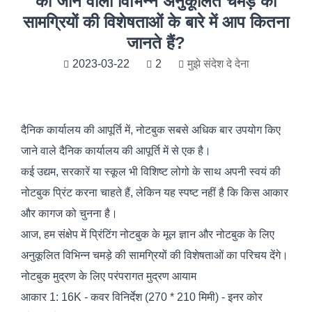
की जाने वाली विभिन्न अनुकूलित चमड़े की
सामग्रियों की विशेषताओं के बारे में आप कितना
जानते हैं?
2023-03-22
2
मुझे संदेश दे देना
दैनिक कार्यालय की आपूर्ति में, नोटबुक सबसे अधिक बार उपयोग किए
जाने वाले दैनिक कार्यालय की आपूर्ति में से एक है।
कई उद्यम, सरकारें या स्कूल भी विशिष्ट लोगो के साथ अपनी स्वयं की
नोटबुक प्रिंट करना चाहते हैं, लेकिन यह स्पष्ट नहीं है कि किस आकार
और कागज को चुनना है।
आज, हम संक्षेप में प्रिंटिंग नोटबुक के मूल ज्ञान और नोटबुक के लिए
अनुकूलित विभिन्न चमड़े की सामग्रियों की विशेषताओं का परिचय देंगे।
नोटबुक मुद्रण के लिए परंपरागत मुद्रण आयाम
आकार 1: 16K - कवर विनिर्देश (270 * 210 मिमी) - इनर कोर