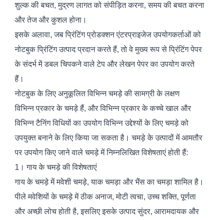
शुल्क की बचत, मुद्रण लागत को संपीड़ित करना, समय की बचत करना
और तेज और कुशल होना।
इसके अलावा, जब प्रिंटिंग प्रोडक्शन एंटरप्राइजेज उपयोगकर्ताओं को
नोटबुक प्रिंटिंग उत्पाद प्रदान करते हैं, तो वे मुख्य रूप से प्रिंटिंग पेपर
के संदर्भ में डबल चिपकने वाले टेप और लेखन पेपर का उपयोग करते
हैं।
नोटबुक के लिए अनुकूलित विभिन्न चमड़े की सामग्री के लक्षण
विभिन्न प्रकार के चमड़े हैं, और विभिन्न प्रकार के कच्चे खाल और
विभिन्न टैनिंग विधियों का उपयोग विभिन्न उद्देश्यों के लिए चमड़े को
उपयुक्त बनाने के लिए किया जा सकता है। चमड़े के उत्पादों में आमतौर
पर उपयोग किए जाने वाले चमड़े में निम्नलिखित विशेषताएं होती हैं:
1। गाय के चमड़े की विशेषताएं
गाय के चमड़े में मवेशी चमड़े, याक चमड़ा और भैंस का चमड़ा शामिल है।
पीले मवेशियों के चमड़े में ठीक अनाज, मोटी त्वचा, उच्च शक्ति, पूर्णता
और अच्छी लोच होती है, इसलिए इसके उत्पाद सुंदर, आरामदायक और