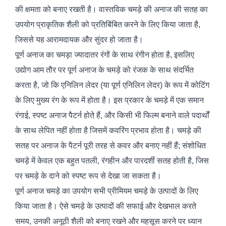
की क्षमता को बनाए रखती है। वास्तविक चमड़े की अनाज की सतह का
उपयोग प्राकृतिक शैली को प्रतिबिंबित करने के लिए किया जाता है,
जिससे यह आरामदायक और सुंदर हो जाता है।
पूर्ण अनाज का चमड़ा ज्यादातर रंगों के साथ रंगीन होता है, इसलिए
उद्योग आम तौर पर पूर्ण अनाज के चमड़े को रंजक के साथ संदर्भित
करता है, जो कि एनिलिन लेदर (या पूर्ण एनिलिन लेदर) के रूप में कोटिंग
के लिए मुख्य रंग के रूप में होता है। इस प्रकार के चमड़े में एक समान
रंगाई, स्पष्ट अनाज पैटर्न होते हैं, और किसी भी फिल्म बनाने वाले पदार्थों
के साथ लेपित नहीं होता है जिसमें कवरिंग प्रभाव होता है। चमड़े की
सतह पर अनाज के पैटर्न पूरी तरह से कवर और बनाए नहीं हैं; संशोधित
चमड़े में केवल एक बहुत पतली, रंगहीन और पारदर्शी सतह होती है, जिस
पर चमड़े के दाने को स्पष्ट रूप से देखा जा सकता है।
पूर्ण अनाज चमड़े का उपयोग सभी प्रीमियम चमड़े के उत्पादों के लिए
किया जाता है। ऐसे चमड़े के उत्पादों की सफाई और देखभाल करते
समय, उनकी अनूठी शैली को बनाए रखने और महसूस करने पर ध्यान