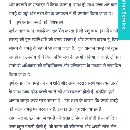
Online Service
और दस्ताने के उत्पादन में किया जाता है, साथ ही साथ उच्च अंत वाले
चमड़े के जूते और नरम बैग के उत्पादन में भी उपयोग किया जाता है।
4। पूर्ण अनाज चमड़े की विशेषताएं
पूर्ण अनाज चमड़ा चमड़े को संदर्भित करता है जो पशु त्वचा (बालों वाली
तरफ) की मूल उपस्थिति को बनाए रखता है और उपयोग करता है, जिसे
सामने के चमड़े के रूप में भी जाना जाता है। पूर्ण अनाज चमड़े की कुछ
सतहों का उपयोग सीधे बिना परिष्करण के उपयोग किया जाता है, लेकिन
उनमें से अधिकांश को सौंदर्यीकरण और परिष्करण के माध्यम से संसाधित
किया जाता है।
पूर्ण अनाज के चमड़े को कम क्षति और उच्च प्रसंस्करण आवश्यकताओं
के साथ उच्च ग्रेड कच्चे चमड़े की आवश्यकता होती है, इसलिए पूर्ण
अनाज चमड़ा उच्च ग्रेड चमड़ा है। इस तथ्य के कारण कि कच्चे चमड़े
की सतह चमड़े पर बरकरार है, इसका तेज प्रदर्शन अच्छा है।
सामान्यतया, पूर्ण अनाज चमड़े की सतह लेपित नहीं होती है या कोटिंग
परत बहुत पतली होती है, जो चमड़े की कोमलता और अच्छी सांस लेने