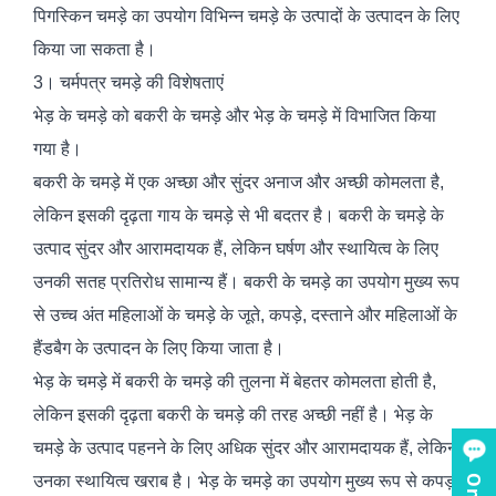
पिगस्किन चमड़े का उपयोग विभिन्न चमड़े के उत्पादों के उत्पादन के लिए
किया जा सकता है।
3। चर्मपत्र चमड़े की विशेषताएं
भेड़ के चमड़े को बकरी के चमड़े और भेड़ के चमड़े में विभाजित किया
गया है।
बकरी के चमड़े में एक अच्छा और सुंदर अनाज और अच्छी कोमलता है,
लेकिन इसकी दृढ़ता गाय के चमड़े से भी बदतर है। बकरी के चमड़े के
उत्पाद सुंदर और आरामदायक हैं, लेकिन घर्षण और स्थायित्व के लिए
उनकी सतह प्रतिरोध सामान्य हैं। बकरी के चमड़े का उपयोग मुख्य रूप
से उच्च अंत महिलाओं के चमड़े के जूते, कपड़े, दस्ताने और महिलाओं के
हैंडबैग के उत्पादन के लिए किया जाता है।
भेड़ के चमड़े में बकरी के चमड़े की तुलना में बेहतर कोमलता होती है,
लेकिन इसकी दृढ़ता बकरी के चमड़े की तरह अच्छी नहीं है। भेड़ के
चमड़े के उत्पाद पहनने के लिए अधिक सुंदर और आरामदायक हैं, लेकिन
उनका स्थायित्व खराब है। भेड़ के चमड़े का उपयोग मुख्य रूप से कपड़ों