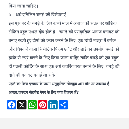
दिया जाना चाहिए।
5। अर्ध एनिलिन चमड़े की विशेषताएं
इस प्रकार के चमड़े के लिए कच्चे माल में अनाज की सतह पर आंशिक
लेकिन बहुत उथले दोष होते हैं। चमड़े की प्राकृतिक अनाज बनावट को
बनाए रखते हुए दोषों को कवर करने के लिए, एक छोटी मात्रा में वर्णक
और चिपकने वाला सिंथेटिक फिल्म एजेंट और डाई का उपयोग चमड़े को
हल्के से स्प्रे करने के लिए किया जाना चाहिए ताकि चमड़े को एक बहुत
ही पतली कोटिंग के साथ एक अर्ध कवरिंग परत बनाने के लिए, चमड़े की
दाने की बनावट बनाई जा सके।
पहले का:
किस प्रकार के उद्यम अनुकूलित नोटबुक आम तौर पर उपलब्ध हैं
अगला:
कस्टम नोटपैड पेपर के लिए क्या विकल्प हैं?
Facebook
X
WhatsApp
Pinterest
LinkedIn
Share