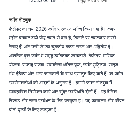
2025-06-19
7
मुझे संदेश दे देना
जर्मन नोटबुक
कैलेंडर का नया 2026 जर्मन संस्करण लॉन्च किया गया है। कवर
महीन बनावट वाले पीयू चमड़े से बना है, किनारे पर चमकदार नारंगी
रेखाएं हैं, और उसी रंग का चुंबकीय बकल सरल और अद्वितीय है।
आंतरिक पृष्ठ जर्मन में समृद्ध व्यक्तिगत जानकारी, कैलेंडर, मासिक
योजना, सप्ताह संख्या, समयरेखा क्षैतिज पृष्ठ, जर्मन छुट्टियां, साइड
मंथ इंडेक्स और अन्य जानकारी के साथ प्रस्तुत किए जाते हैं, जो जर्मन
उपयोगकर्ताओं की आदतों के अनुरूप है। हमारी जर्मन नोटबुक में
व्यावहारिक नियोजन कार्य और सुंदर उपस्थिति दोनों हैं। यह दैनिक
रिकॉर्ड और समय प्रबंधन के लिए उपयुक्त है। यह कार्यालय और जीवन
दोनों दृश्यों के लिए उपयुक्त है।