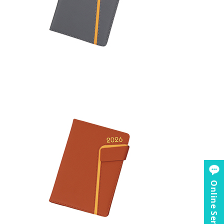
Online Service