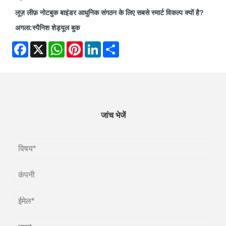
लूज़ लीफ़ नोटबुक बाइंडर आधुनिक संगठन के लिए सबसे स्मार्ट विकल्प क्यों है?
अगला:
स्पैनिश शेड्यूल बुक
Facebook
X
WhatsApp
Pinterest
LinkedIn
Share
जांच भेजें